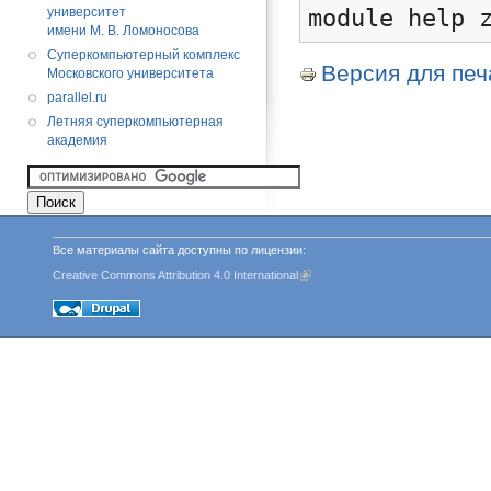
module help 
университет
имени М. В. Ломоносова
Суперкомпьютерный комплекс
Версия для печ
Московского университета
parallel.ru
Летняя суперкомпьютерная
академия
Все материалы сайта доступны по лицензии:
Creative Commons Attribution 4.0 International