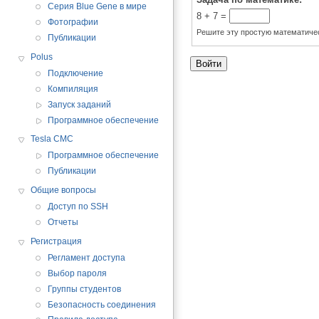
Серия Blue Gene в мире
8 + 7 =
Фотографии
Решите эту простую математическ
Публикации
Polus
Подключение
Компиляция
Запуск заданий
Программное обеспечение
Tesla CMC
Программное обеспечение
Публикации
Общие вопросы
Доступ по SSH
Отчеты
Регистрация
Регламент доступа
Выбор пароля
Группы студентов
Безопасность соединения