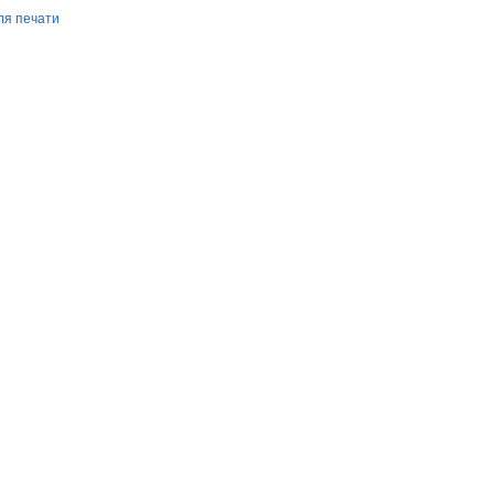
ля печати