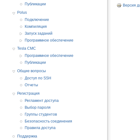
Публикации
Версия д
Polus
Подключение
Компиляция
Запуск заданий
Программное обеспечение
Tesla CMC
Программное обеспечение
Публикации
Общие вопросы
Доступ по SSH
Отчеты
Регистрация
Регламент доступа
Выбор пароля
Группы студентов
Безопасность соединения
Правила доступа
Поддержка