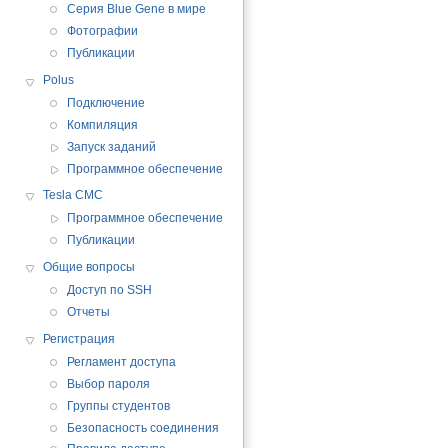
Серия Blue Gene в мире
Фотографии
Публикации
Polus
Подключение
Компиляция
Запуск заданий
Программное обеспечение
Tesla CMC
Программное обеспечение
Публикации
Общие вопросы
Доступ по SSH
Отчеты
Регистрация
Регламент доступа
Выбор пароля
Группы студентов
Безопасность соединения